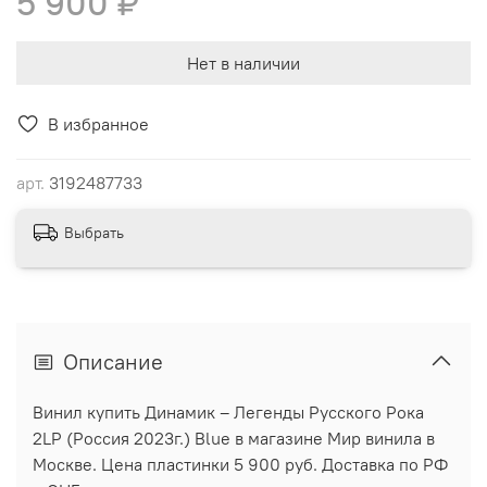
5 900 ₽
Нет в наличии
В избранное
арт.
3192487733
Выбрать
Описание
Винил купить Динамик ‎– Легенды Русского Рока
2LP (Россия 2023г.) Blue в магазине Мир винила в
Москве. Цена пластинки 5 900 руб. Доставка по РФ