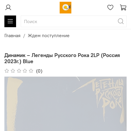
Главная
Ждем поступление
Динамик ‎– Легенды Русского Рока 2LP (Россия
2023г.) Blue
(0)