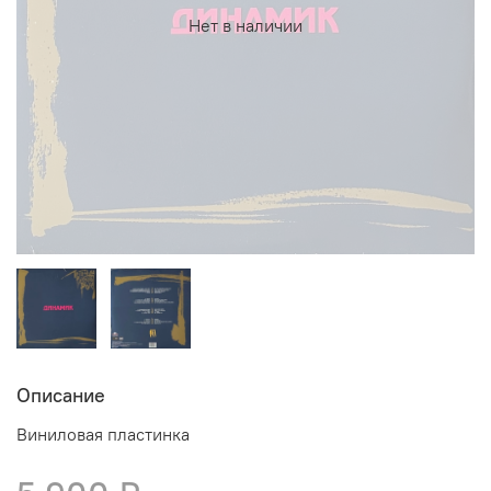
Нет в наличии
Описание
Виниловая пластинка