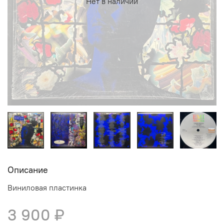
Нет в наличии
Описание
Виниловая пластинка
3 900 ₽