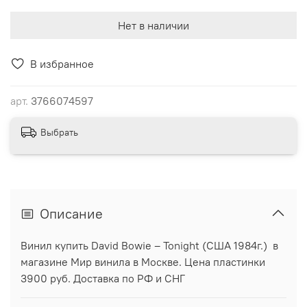
Нет в наличии
В избранное
арт.
3766074597
Выбрать
Описание
Винил купить David Bowie ‎– Tonight (США 1984г.) в
магазине Мир винила в Москве. Цена пластинки
3900 руб. Доставка по РФ и СНГ