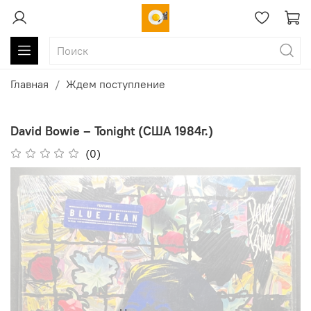
Главная
Ждем поступление
David Bowie ‎– Tonight (США 1984г.)
(0)