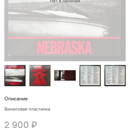
Нет в наличии
Описание
Виниловая пластинка
2 900 ₽