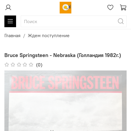
Главная
Ждем поступление
Bruce Springsteen - Nebraska (Голландия 1982г.)
(0)