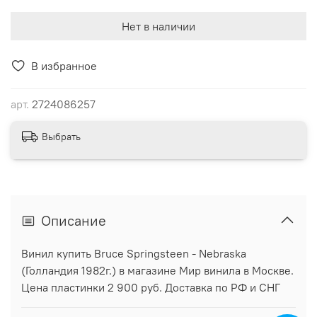
Нет в наличии
В избранное
арт.
2724086257
Выбрать
Описание
Винил купить Bruce Springsteen - Nebraska
(Голландия 1982г.) в магазине Мир винила в Москве.
Цена пластинки 2 900 руб. Доставка по РФ и СНГ