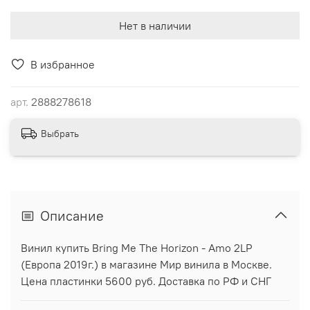
Нет в наличии
В избранное
арт.
2888278618
Выбрать
Описание
Винил купить Bring Me The Horizon - Amo 2LP
(Европа 2019г.) в магазине Мир винила в Москве.
Цена пластинки 5600 руб. Доставка по РФ и СНГ