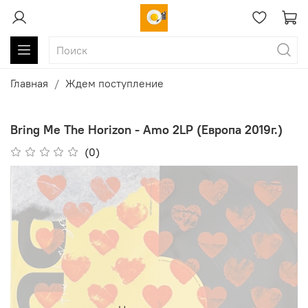
Главная
Ждем поступление
Bring Me The Horizon - Amo 2LP (Европа 2019г.)
(0)