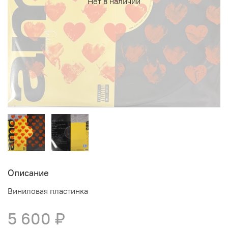
Нет в наличии
Описание
Виниловая пластинка
5 600 ₽