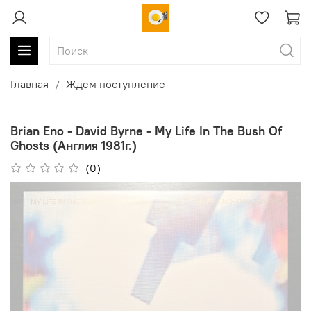
Главная
Ждем поступление
Brian Eno - David Byrne - My Life In The Bush Of
Ghosts (Англия 1981г.)
(0)