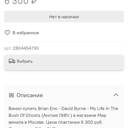
6 300 ₽
Нет в наличии
В избранное
арт.
2804454730
Выбрать
Описание
Винил купить Brian Eno - David Byrne - My Life In The
Bush Of Ghosts (Англия 1981г.) в магазине Мир
винила в Москве. Цена пластинки 6 300 руб.