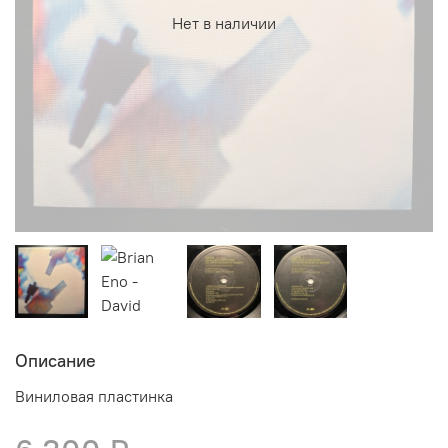
Нет в наличии
Описание
Виниловая пластинка