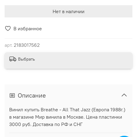
Нет в наличии
В избранное
арт.
2183017562
Выбрать
Описание
Винил купить Breathe - All That Jazz (Европа 1988г.)
в магазине Мир винила в Москве. Цена пластинки
3000 руб. Доставка по РФ и СНГ