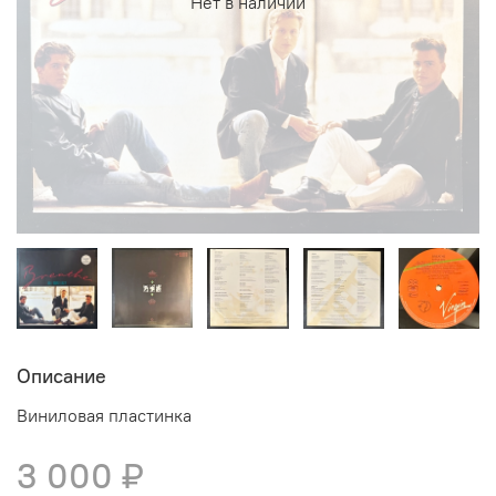
Нет в наличии
Описание
Виниловая пластинка
3 000 ₽