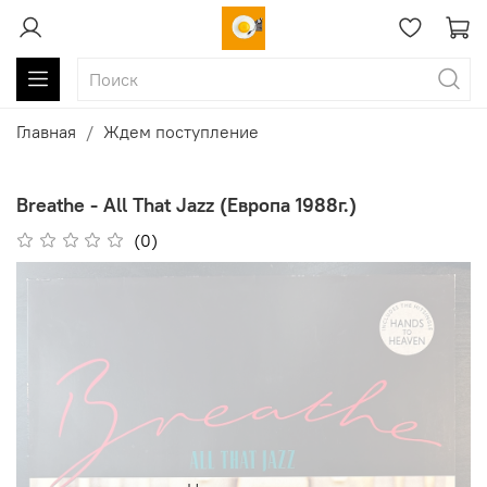
Главная
Ждем поступление
Breathe - All That Jazz (Европа 1988г.)
(0)