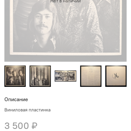
Нет в наличии
Описание
Виниловая пластинка
3 500 ₽