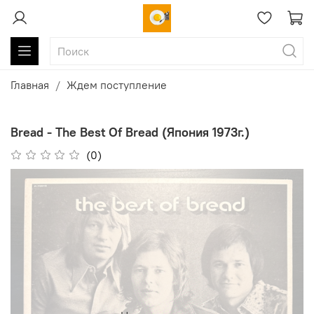
Главная
Ждем поступление
Bread - The Best Of Bread (Япония 1973г.)
(0)