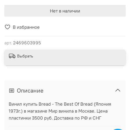
Нет в наличии
В избранное
арт.
2469603995
Выбрать
Описание
Винил купить Bread - The Best Of Bread (Япония
1973г.) в магазине Мир винила в Москве. Цена
пластинки 3500 руб. Доставка по РФ и СНГ