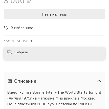
3 000 ₽
Нет в наличии
В избранное
арт.
2315005318
Выбрать
Описание
Винил купить Bonnie Tyler - The World Starts Tonight
(Англия 1975г.) в магазине Мир винила в Москве.
Цена пластинки 3000 руб. Доставка по РФ и СНГ