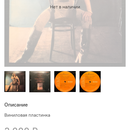
Нет в наличии
Описание
Виниловая пластинка