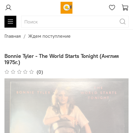
Главная
Ждем поступление
Bonnie Tyler - The World Starts Tonight (Англия
1975г.)
(0)