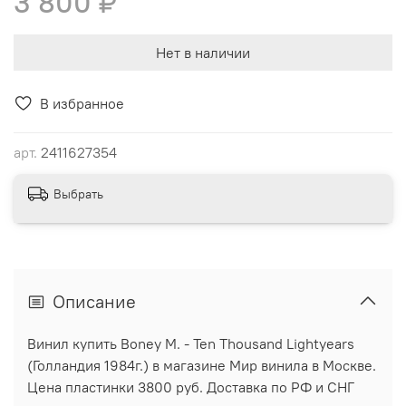
3 800 ₽
Нет в наличии
В избранное
арт.
2411627354
Выбрать
Описание
Винил купить Boney M. - Ten Thousand Lightyears
(Голландия 1984г.) в магазине Мир винила в Москве.
Цена пластинки 3800 руб. Доставка по РФ и СНГ