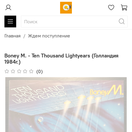
Главная
Ждем поступление
Boney M. - Ten Thousand Lightyears (Голландия
1984г.)
(0)