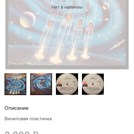
Нет в наличии
Описание
Виниловая пластинка