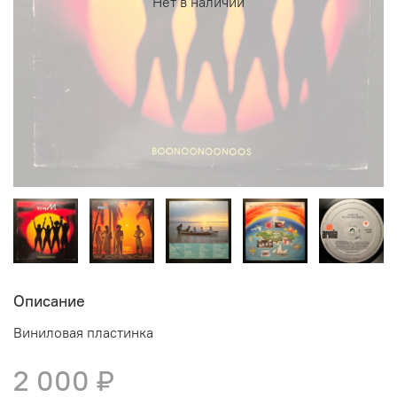
Нет в наличии
Описание
Виниловая пластинка
2 000 ₽