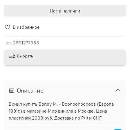
Нет в наличии
В избранное
арт.
2601277968
Выбрать
Описание
Винил купить Boney M. - Boonoonoonoos (Европа
1981г.) в магазине Мир винила в Москве. Цена
пластинки 2000 руб. Доставка по РФ и СНГ