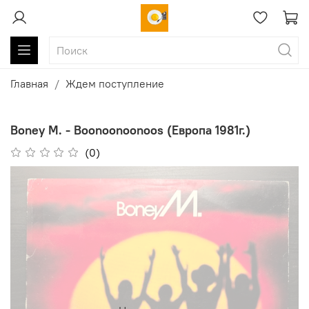
Главная
Ждем поступление
Boney M. - Boonoonoonoos (Европа 1981г.)
(0)