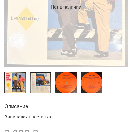
Нет в наличии
Описание
Виниловая пластинка