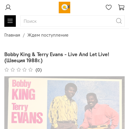
Главная
Ждем поступление
Bobby King & Terry Evans - Live And Let Live!
(Швеция 1988г.)
(0)