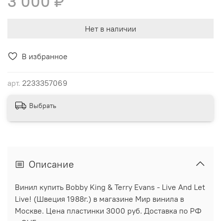
3 000 ₽
Нет в наличии
В избранное
арт.
2233357069
Выбрать
Описание
Винил купить Bobby King & Terry Evans - Live And Let
Live! (Швеция 1988г.) в магазине Мир винила в
Москве. Цена пластинки 3000 руб. Доставка по РФ