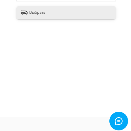
Выбрать