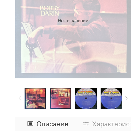
Нет в наличии
Описание
Характерис