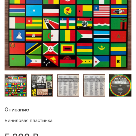
Описание
Виниловая пластинка