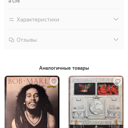
и СНГ
Характеристики
Отзывы
Аналогичные товары