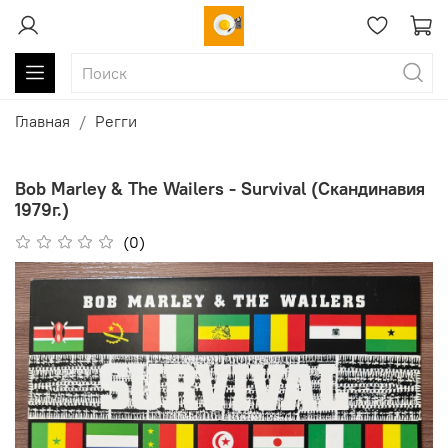
Главная
Регги
Bob Marley & The Wailers - Survival (Скандинавия
1979г.)
(0)