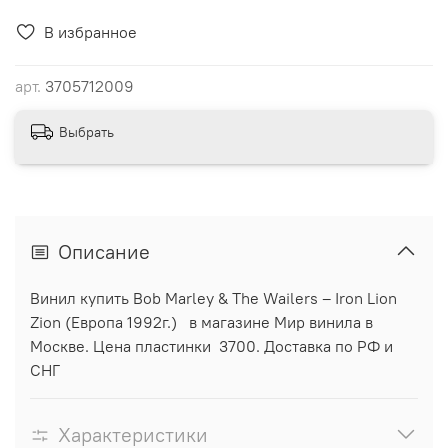
В избранное
арт.
3705712009
Выбрать
Описание
Винил купить Bob Marley & The Wailers ‎– Iron Lion
Zion (Европа 1992г.) в магазине Мир винила в
Москве. Цена пластинки 3700. Доставка по РФ и
СНГ
Характеристики