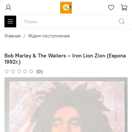
Главная
Ждем поступление
Bob Marley & The Wailers ‎– Iron Lion Zion (Европа
1992г.)
(0)