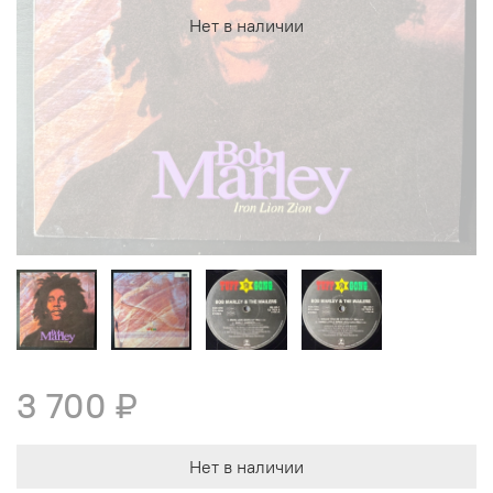
Нет в наличии
3 700 ₽
Нет в наличии