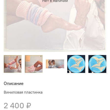
Нет в наличии
Описание
Виниловая пластинка
2 400 ₽