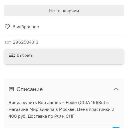
Нет в наличии
В избранное
арт.
2962584313
Выбрать
Описание
Винил купить Bob James ‎– Foxie (США 1983г.) в
магазине Мир винила в Москве. Цена пластинки 2
400 руб. Доставка по РФ и СНГ