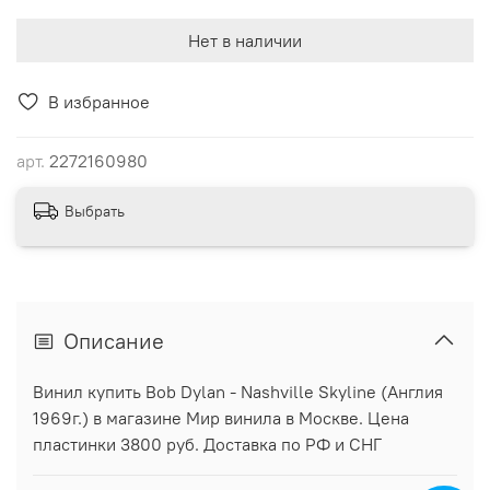
Нет в наличии
В избранное
арт.
2272160980
Выбрать
Описание
Винил купить Bob Dylan - Nashville Skyline (Англия
1969г.) в магазине Мир винила в Москве. Цена
пластинки 3800 руб. Доставка по РФ и СНГ