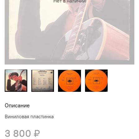
Нет в наличии
Описание
Виниловая пластинка
3 800 ₽