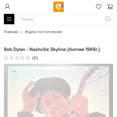
Главная
Ждем поступление
Bob Dylan - Nashville Skyline (Англия 1969г.)
(0)