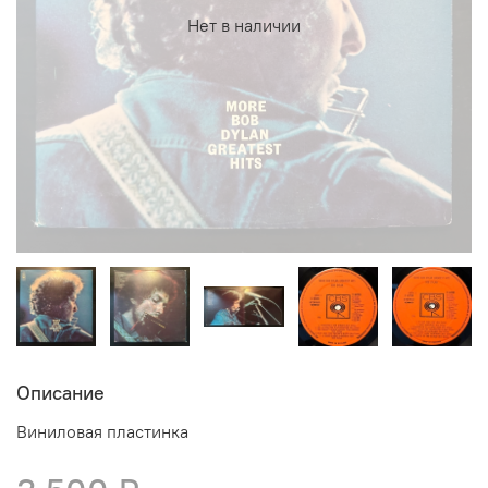
Нет в наличии
Описание
Виниловая пластинка