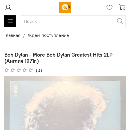
Главная
Ждем поступление
Bob Dylan - More Bob Dylan Greatest Hits 2LP
(Англия 1971г.)
(0)