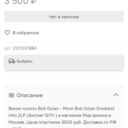
3 500 ₽
Нет в наличии
В избранное
арт.
2511237884
Выбрать
Описание
Винил купить Bob Dylan - More Bob Dylan Greatest
Hits 2LP (Англия 1971г.) в магазине Мир винила в
Москве. Цена пластинки 3500 руб. Доставка по РФ