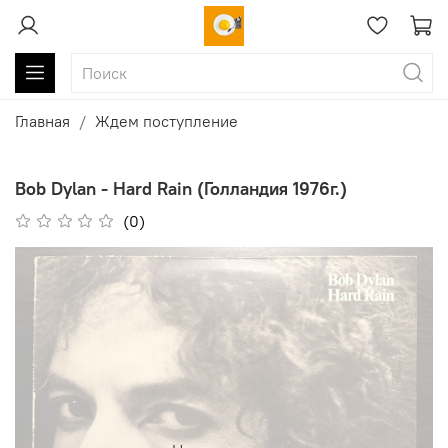
Главная
Ждем поступление
Bob Dylan - Hard Rain (Голландия 1976г.)
(0)