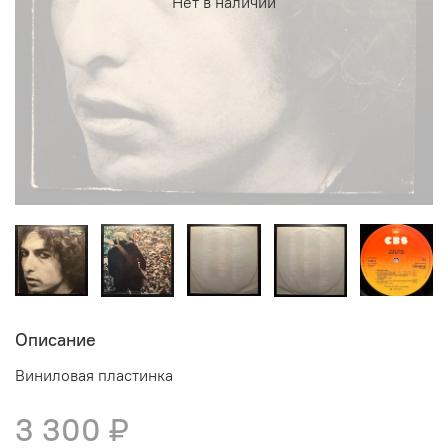
Нет в наличии
Описание
Виниловая пластинка
3 300 ₽