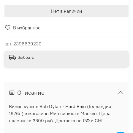
Нет в наличии
В избранное
арт.
2396639230
Выбрать
Описание
Винил купить Bob Dylan - Hard Rain (Голландия
1976г.) в магазине Мир винила в Москве. Цена
пластинки 3300 руб. Доставка по РФ и СНГ