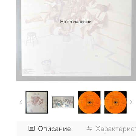
Нет в наличии
Описание
Характерис