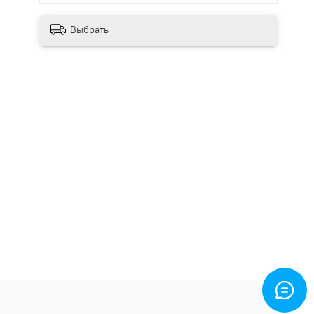
Выбрать