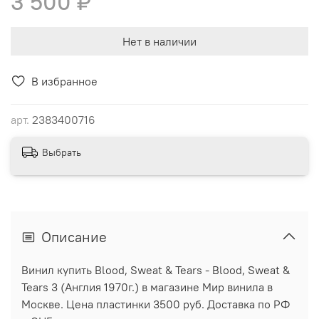
3 500 ₽
Нет в наличии
В избранное
арт.
2383400716
Выбрать
Описание
Винил купить Blood, Sweat & Tears - Blood, Sweat &
Tears 3 (Англия 1970г.) в магазине Мир винила в
Москве. Цена пластинки 3500 руб. Доставка по РФ