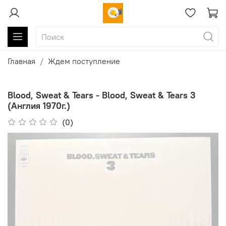
Главная
Ждем поступление
Blood, Sweat & Tears - Blood, Sweat & Tears 3
(Англия 1970г.)
(0)