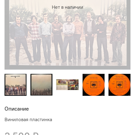
Нет в наличии
Описание
Виниловая пластинка