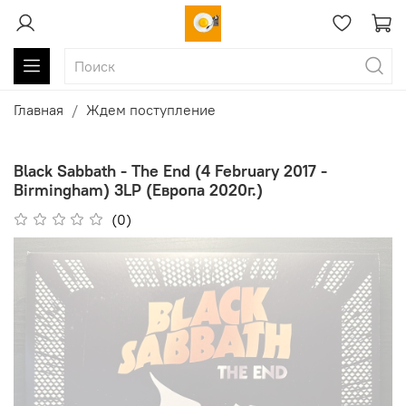
Главная
Ждем поступление
Black Sabbath - The End (4 February 2017 -
Birmingham) 3LP (Европа 2020г.)
(0)