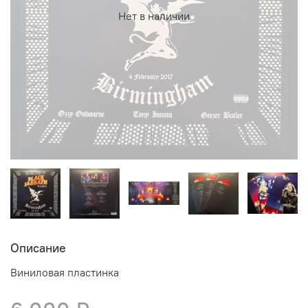
Нет в наличии
Описание
Виниловая пластинка