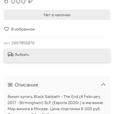
6 000 ₽
Нет в наличии
В избранное
арт.
2667855870
Выбрать
Описание
Винил купить Black Sabbath - The End (4 February
2017 - Birmingham) 3LP (Европа 2020г.) в магазине
Мир винила в Москве. Цена пластинки 6 000 руб.