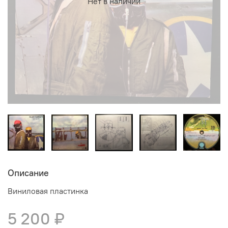
Нет в наличии
Описание
Виниловая пластинка
5 200 ₽