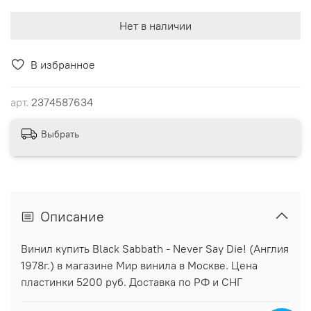
Нет в наличии
В избранное
арт.
2374587634
Выбрать
Описание
Винил купить Black Sabbath - Never Say Die! (Англия
1978г.) в магазине Мир винила в Москве. Цена
пластинки 5200 руб. Доставка по РФ и СНГ