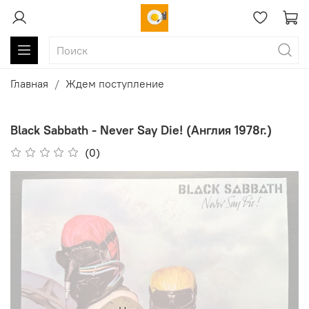
Главная
Ждем поступление
Black Sabbath - Never Say Die! (Англия 1978г.)
(0)