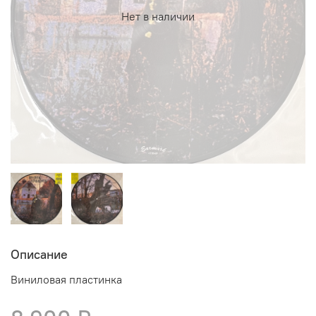
Нет в наличии
Описание
Виниловая пластинка