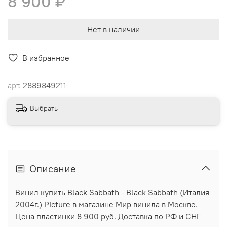
8 900 ₽
Нет в наличии
В избранное
арт.
2889849211
Выбрать
Описание
Винил купить Black Sabbath - Black Sabbath (Италия
2004г.) Picture в магазине Мир винила в Москве.
Цена пластинки 8 900 руб. Доставка по РФ и СНГ