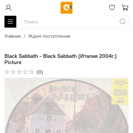
Главная
Ждем поступление
Black Sabbath - Black Sabbath (Италия 2004г.)
Picture
(0)