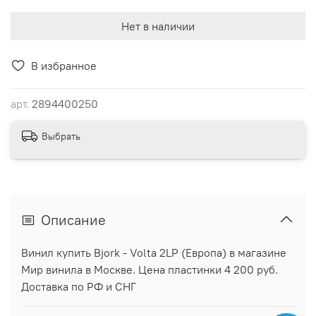
Нет в наличии
В избранное
арт.
2894400250
Выбрать
Описание
Винил купить Bjork - Volta 2LP (Европа) в магазине
Мир винила в Москве. Цена пластинки 4 200 руб.
Доставка по РФ и СНГ