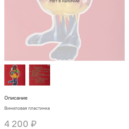
Нет в наличии
Описание
Виниловая пластинка
4 200 ₽