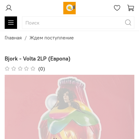
Главная
Ждем поступление
Bjork - Volta 2LP (Европа)
(0)