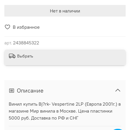
Нет в наличии
В избранное
арт.
2438845322
Выбрать
Описание
Винил купить Bj?rk- Vespertine 2LP (Европа 2001г.) в
магазине Мир винила в Москве. Цена пластинки
5000 руб. Доставка по РФ и СНГ