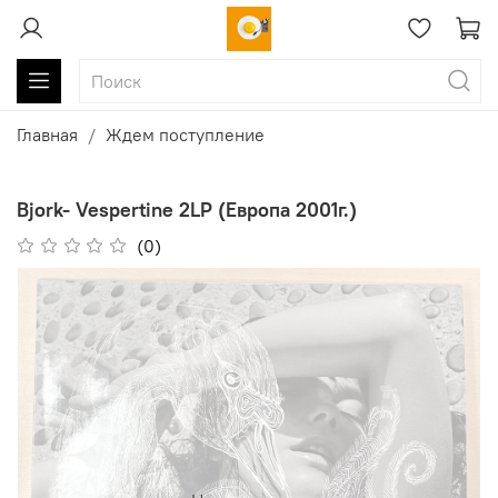
Главная
Ждем поступление
Bjork- Vespertine 2LP (Европа 2001г.)
(0)