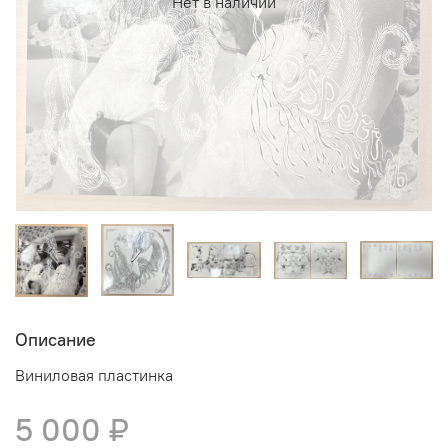
Нет в наличии
Описание
Виниловая пластинка
5 000 ₽