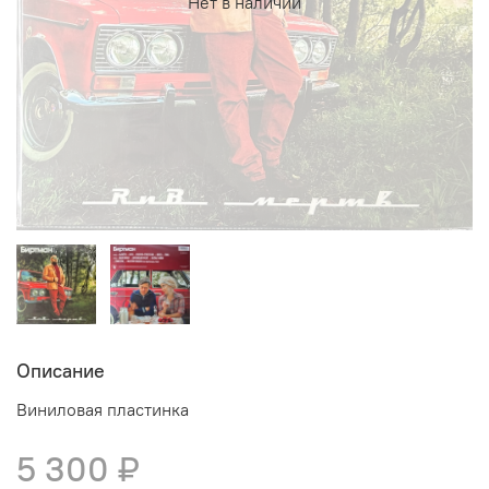
Нет в наличии
Описание
Виниловая пластинка
5 300 ₽