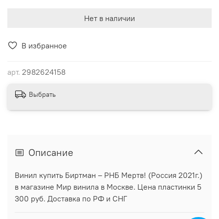
Нет в наличии
В избранное
арт.
2982624158
Выбрать
Описание
Винил купить Биртман ‎– РНБ Мертв! (Россия 2021г.)
в магазине Мир винила в Москве. Цена пластинки 5
300 руб. Доставка по РФ и СНГ