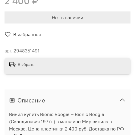
2 400 ₽
Нет в наличии
В избранное
арт.
2948351491
Выбрать
Описание
Винил купить Bionic Boogie ‎– Bionic Boogie
(Скандинавия 1977г.) в магазине Мир винила в
Москве. Цена пластинки 2 400 руб. Доставка по РФ