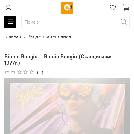
Главная
Ждем поступление
Bionic Boogie ‎– Bionic Boogie (Скандинавия
1977г.)
(0)