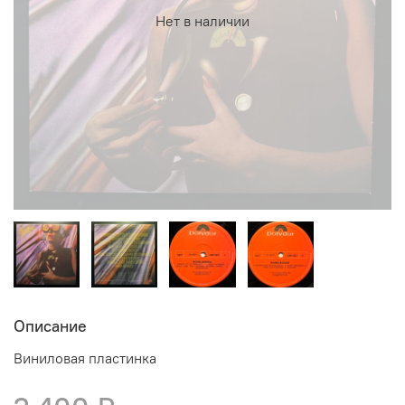
Нет в наличии
Описание
Виниловая пластинка