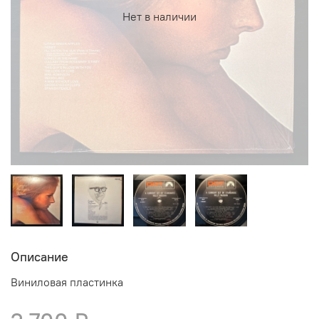
Нет в наличии
Описание
Виниловая пластинка