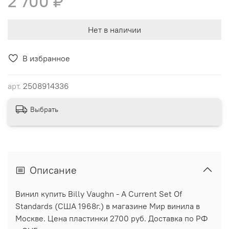
2 700 ₽
Нет в наличии
В избранное
арт.
2508914336
Выбрать
Описание
Винил купить Billy Vaughn - A Current Set Of
Standards (США 1968г.) в магазине Мир винила в
Москве. Цена пластинки 2700 руб. Доставка по РФ