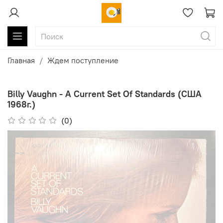
Главная
Ждем поступление
Billy Vaughn - A Current Set Of Standards (США
1968г.)
(0)