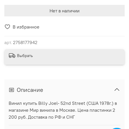
Нет в наличии
В избранное
арт.
2758177942
Выбрать
Описание
Винил купить Billy Joel- 52nd Street (США 1978г.) в
магазине Мир винила в Москве. Цена пластинки 2
200 руб. Доставка по РФ и СНГ