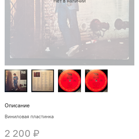
Нет в наличии
Описание
Виниловая пластинка
2 200 ₽