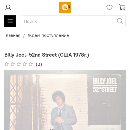
Главная
Ждем поступление
Billy Joel- 52nd Street (США 1978г.)
(0)