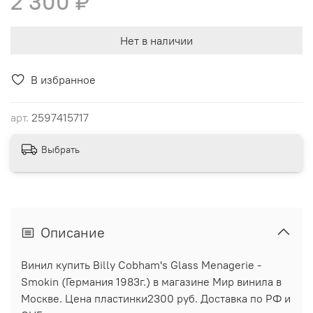
2 300 ₽
Нет в наличии
В избранное
арт.
2597415717
Выбрать
Описание
Винил купить Billy Cobham's Glass Menagerie -
Smokin (Германия 1983г.) в магазине Мир винила в
Москве. Цена пластинки2300 руб. Доставка по РФ и