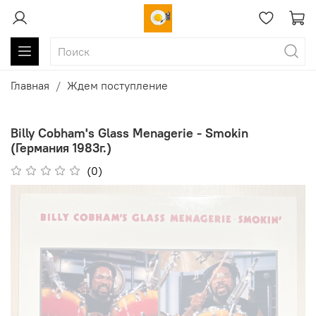
Главная
Ждем поступление
Billy Cobham's Glass Menagerie - Smokin
(Германия 1983г.)
(0)