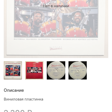
Нет в наличии
Описание
Виниловая пластинка