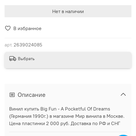
Нет в наличии
В избранное
арт.
2639024085
Выбрать
Описание
Винил купить Big Fun - A Pocketful Of Dreams
(Германия 1990г.) в магазине Мир винила в Москве.
Цена пластинки 2 000 руб. Доставка по РФ и СНГ