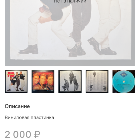
Нет в наличии
Описание
Виниловая пластинка
2 000 ₽