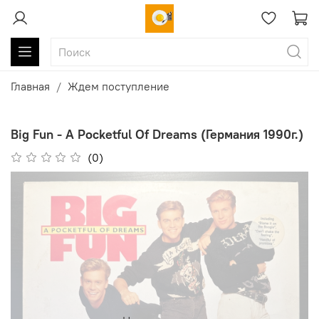
Главная
Ждем поступление
Big Fun - A Pocketful Of Dreams (Германия 1990г.)
(0)