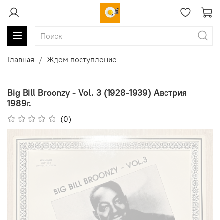
Главная
Ждем поступление
Big Bill Broonzy - Vol. 3 (1928-1939) Австрия
1989г.
(0)