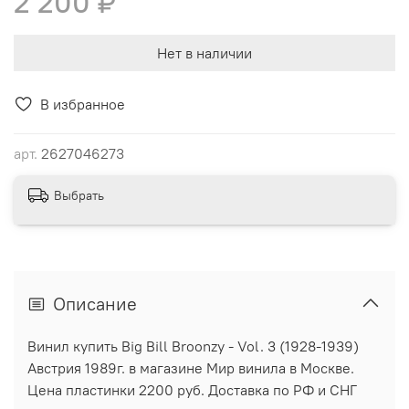
2 200 ₽
Нет в наличии
В избранное
арт.
2627046273
Выбрать
Описание
Винил купить Big Bill Broonzy - Vol. 3 (1928-1939)
Австрия 1989г. в магазине Мир винила в Москве.
Цена пластинки 2200 руб. Доставка по РФ и СНГ