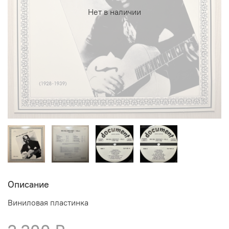
Нет в наличии
Описание
Виниловая пластинка