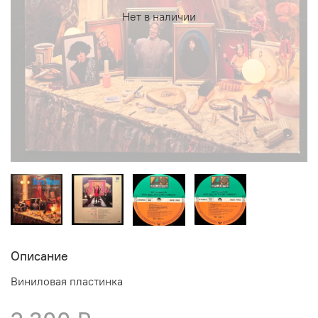
Нет в наличии
Описание
Виниловая пластинка