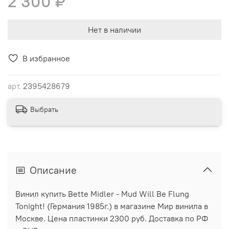
2 300 ₽
Нет в наличии
В избранное
арт.
2395428679
Выбрать
Описание
Винил купить Bette Midler - Mud Will Be Flung
Tonight! (Германия 1985г.) в магазине Мир винила в
Москве. Цена пластинки 2300 руб. Доставка по РФ