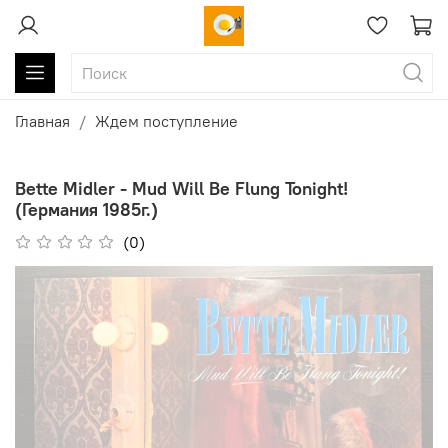
Главная
Ждем поступление
Bette Midler - Mud Will Be Flung Tonight!
(Германия 1985г.)
(0)