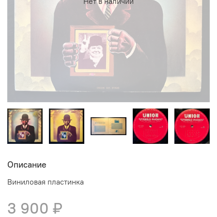
Нет в наличии
Описание
Виниловая пластинка
3 900 ₽