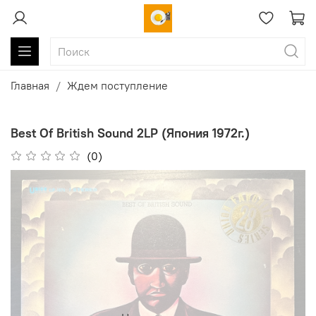
Главная
Ждем поступление
Best Of British Sound 2LP (Япония 1972г.)
(0)