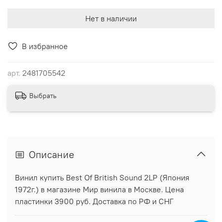
Нет в наличии
В избранное
арт.
2481705542
Выбрать
Описание
Винил купить Best Of British Sound 2LP (Япония
1972г.) в магазине Мир винила в Москве. Цена
пластинки 3900 руб. Доставка по РФ и СНГ