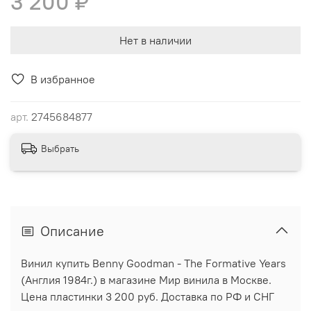
3 200 ₽
Нет в наличии
В избранное
арт.
2745684877
Выбрать
Описание
Винил купить Benny Goodman - The Formative Years
(Англия 1984г.) в магазине Мир винила в Москве.
Цена пластинки 3 200 руб. Доставка по РФ и СНГ