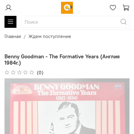
Главная
Ждем поступление
Benny Goodman - The Formative Years (Англия
1984г.)
(0)