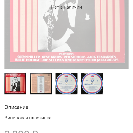
Нет в наличии
Описание
Виниловая пластинка