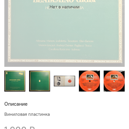
Нет в наличии
Описание
Виниловая пластинка