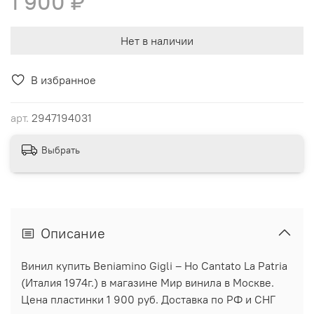
1 900 ₽
Нет в наличии
В избранное
арт.
2947194031
Выбрать
Описание
Винил купить Beniamino Gigli ‎– Ho Cantato La Patria
(Италия 1974г.) в магазине Мир винила в Москве.
Цена пластинки 1 900 руб. Доставка по РФ и СНГ