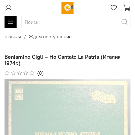
Главная
Ждем поступление
Beniamino Gigli ‎– Ho Cantato La Patria (Италия
1974г.)
(0)