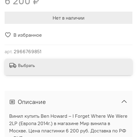
6 200 ₽
Нет в наличии
В избранное
арт.
2966769851
Выбрать
Описание
Винил купить Ben Howard ‎– I Forget Where We Were
2LP (Европа 2014г.) в магазине Мир винила в
Москве. Цена пластинки 6 200 руб. Доставка по РФ