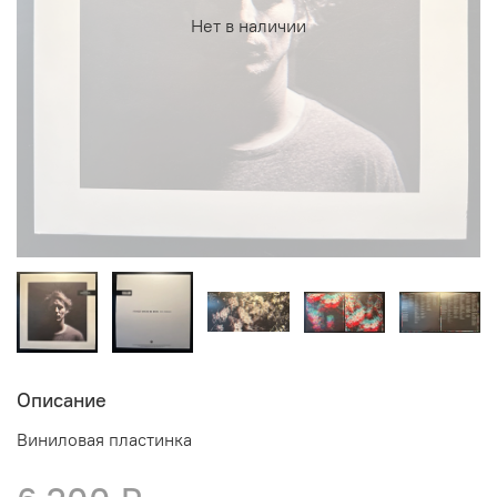
Нет в наличии
Описание
Виниловая пластинка