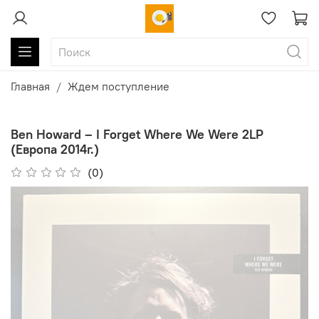
Главная
Ждем поступление
Ben Howard ‎– I Forget Where We Were 2LP
(Европа 2014г.)
(0)