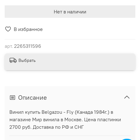
Нет в наличии
В избранное
арт.
2265311596
Выбрать
Описание
Винил купить Belgazou - Fly (Канада 1984г.) в
магазине Мир винила в Москве. Цена пластинки
2700 руб. Доставка по РФ и СНГ