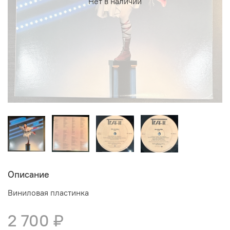
Нет в наличии
Описание
Виниловая пластинка
2 700 ₽