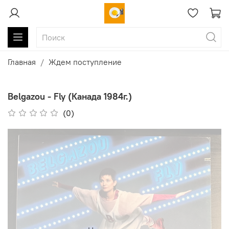
Главная
Ждем поступление
Belgazou - Fly (Канада 1984г.)
(0)