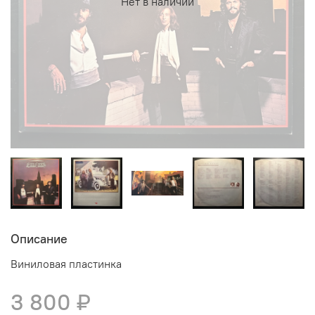
Нет в наличии
Описание
Виниловая пластинка
3 800 ₽