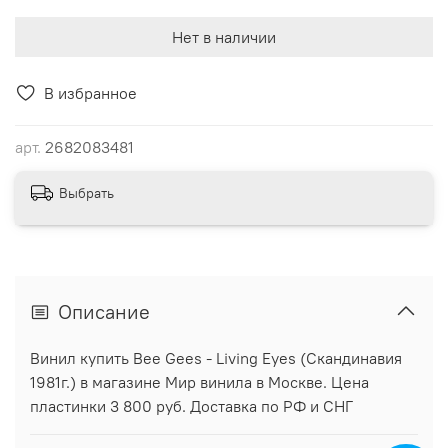
Нет в наличии
В избранное
арт.
2682083481
Выбрать
Описание
Винил купить Bee Gees - Living Eyes (Скандинавия
1981г.) в магазине Мир винила в Москве. Цена
пластинки 3 800 руб. Доставка по РФ и СНГ