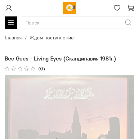
Главная
Ждем поступление
Bee Gees - Living Eyes (Скандинавия 1981г.)
(0)