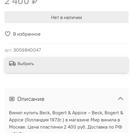
2 400 ₽
Нет в наличии
В избранное
арт.
3059840047
Выбрать
Описание
Винил купить Beck, Bogert & Appice ‎– Beck, Bogert &
Appice (Голландия 1973г.) в магазине Мир винила в
Москве. Цена пластинки 2 400 руб. Доставка по РФ