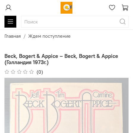
Главная
Ждем поступление
Beck, Bogert & Appice ‎– Beck, Bogert & Appice
(Голландия 1973г.)
(0)