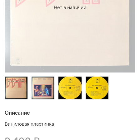
Нет в наличии
Описание
Виниловая пластинка