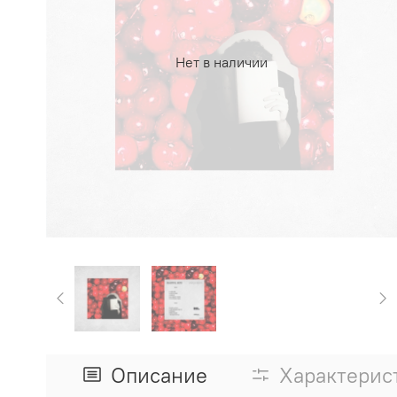
Нет в наличии
Описание
Характерис