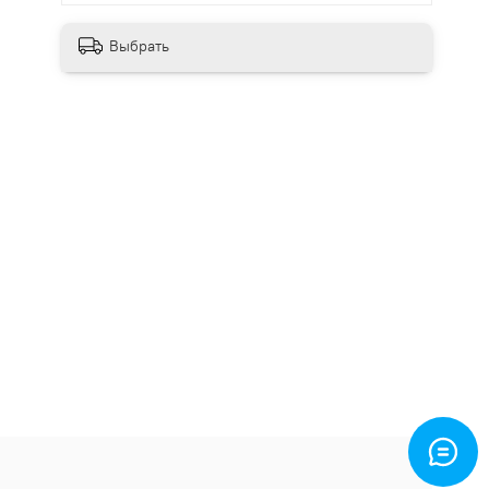
Выбрать