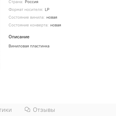
Страна:
Россия
Формат носителя:
LP
Состояние винила:
новая
Состояние конверта:
новая
Описание
Виниловая пластинка
тики
Отзывы