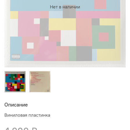
Нет в наличии
Описание
Виниловая пластинка