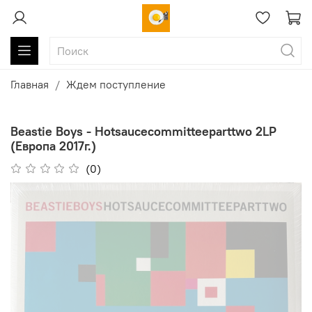
Главная
Ждем поступление
Beastie Boys - Hotsaucecommitteeparttwo 2LP
(Европа 2017г.)
(0)