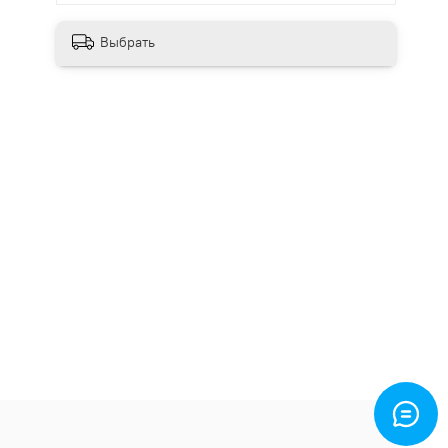
Выбрать