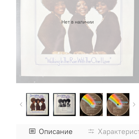
Нет в наличии
Описание
Характерис