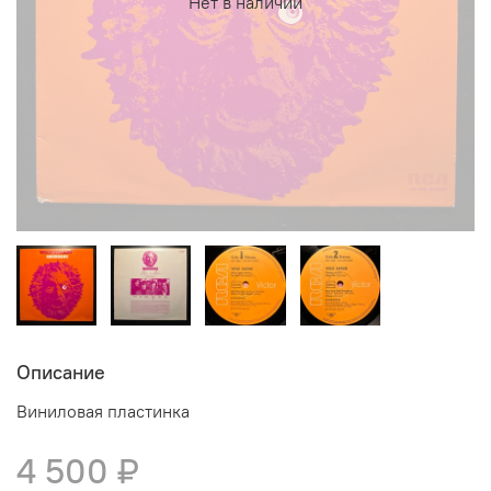
Нет в наличии
Описание
Виниловая пластинка
4 500 ₽