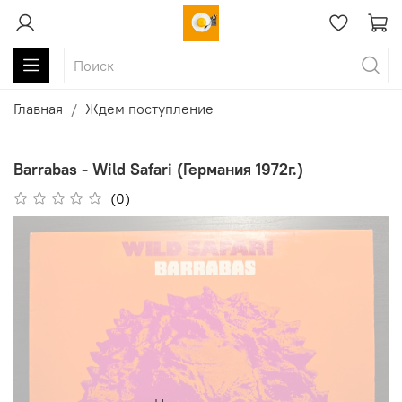
Главная
Ждем поступление
Barrabas - Wild Safari (Германия 1972г.)
(0)