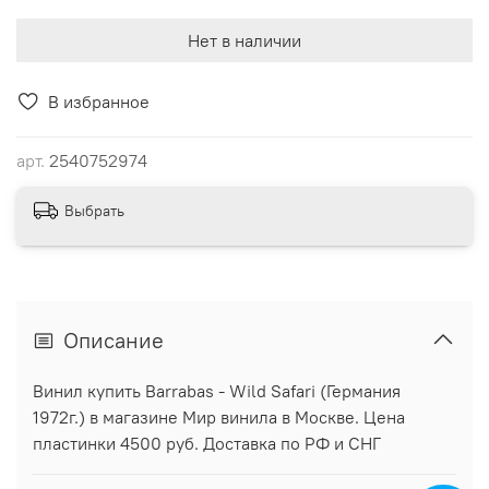
Нет в наличии
В избранное
арт.
2540752974
Выбрать
Описание
Винил купить Barrabas - Wild Safari (Германия
1972г.) в магазине Мир винила в Москве. Цена
пластинки 4500 руб. Доставка по РФ и СНГ