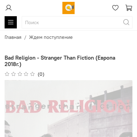
Главная
Ждем поступление
Bad Religion - Stranger Than Fiction (Европа
2018г.)
(0)