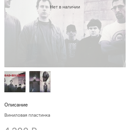
Нет в наличии
Описание
Виниловая пластинка