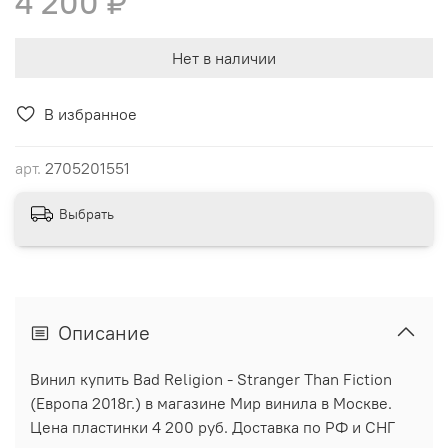
4 200 ₽
Нет в наличии
В избранное
арт.
2705201551
Выбрать
Описание
Винил купить Bad Religion - Stranger Than Fiction
(Европа 2018г.) в магазине Мир винила в Москве.
Цена пластинки 4 200 руб. Доставка по РФ и СНГ