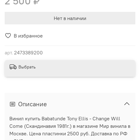
2 500 ₽
Нет в наличии
В избранное
арт.
2473389200
Выбрать
Описание
Винил купить Babatunde Tony Ellis - Change Will
Come (Скандинавия 1981г.) в магазине Мир винила в
Москве. Цена пластинки 2500 руб. Доставка по РФ