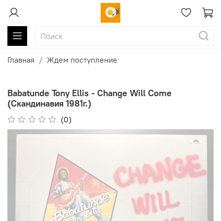
Главная
Ждем поступление
Babatunde Tony Ellis - Change Will Come
(Скандинавия 1981г.)
(0)