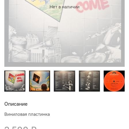
Нет в наличии
Описание
Виниловая пластинка