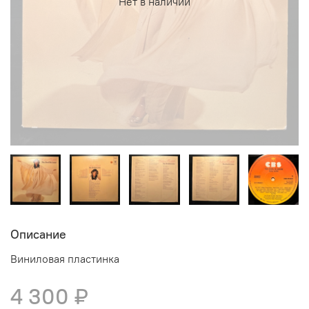
Нет в наличии
Описание
Виниловая пластинка
4 300 ₽