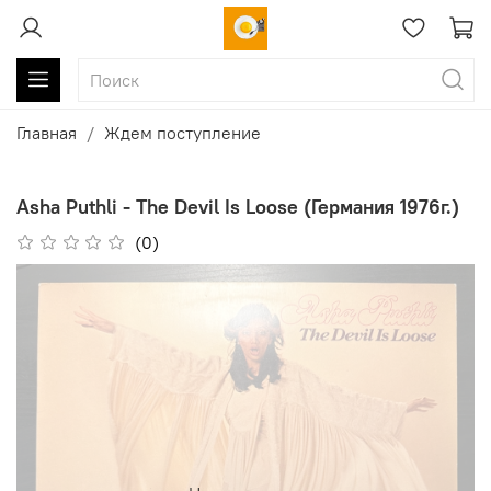
Главная
Ждем поступление
Asha Puthli - The Devil Is Loose (Германия 1976г.)
(0)