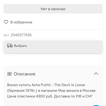
Нет в наличии
В избранное
арт.
2540577435
Выбрать
Описание
Винил купить Asha Puthli - The Devil Is Loose
(Германия 1976г.) в магазине Мир винила в Москве.
Цена пластинки 4300 руб. Доставка по РФ и СНГ