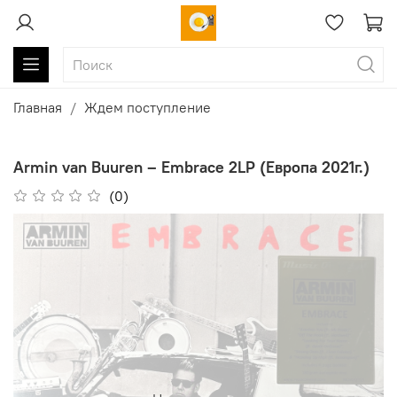
Главная
Ждем поступление
Armin van Buuren ‎– Embrace 2LP (Европа 2021г.)
(0)