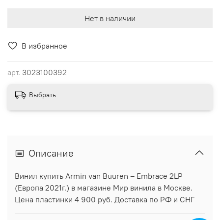
Нет в наличии
В избранное
арт.
3023100392
Выбрать
Описание
Винил купить Armin van Buuren ‎– Embrace 2LP
(Европа 2021г.) в магазине Мир винила в Москве.
Цена пластинки 4 900 руб. Доставка по РФ и СНГ