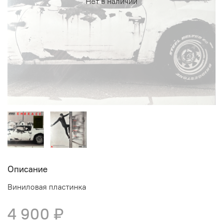
Нет в наличии
Описание
Виниловая пластинка
4 900 ₽