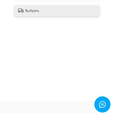
Выбрать