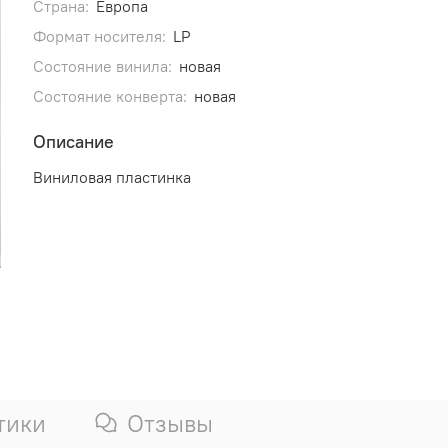
Страна:
Европа
Формат носителя:
LP
Состояние винила:
новая
Состояние конверта:
новая
Описание
Виниловая пластинка
тики
Отзывы