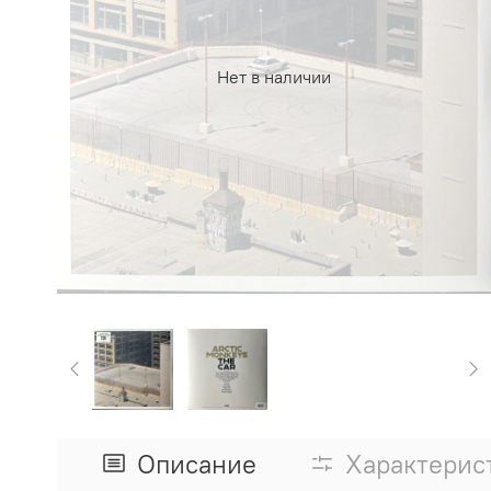
Нет в наличии
Описание
Характерис