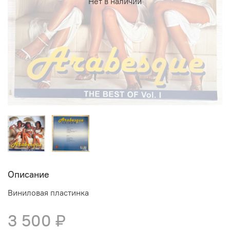
Нет в наличии
Описание
Виниловая пластинка
3 500 ₽