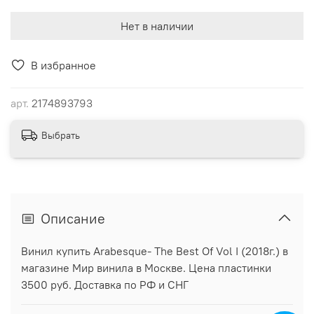
Нет в наличии
В избранное
арт.
2174893793
Выбрать
Описание
Винил купить Arabesque- The Best Of Vol I (2018г.) в
магазине Мир винила в Москве. Цена пластинки
3500 руб. Доставка по РФ и СНГ