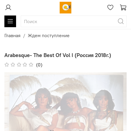
Главная
Ждем поступление
Arabesque- The Best Of Vol I (Россия 2018г.)
(0)